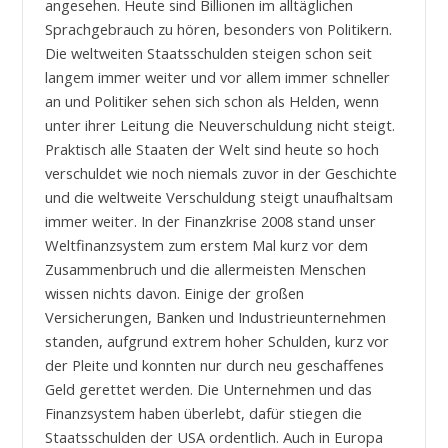
angesehen. Heute sind Billionen im alltäglichen
Sprachgebrauch zu hören, besonders von Politikern.
Die weltweiten Staatsschulden steigen schon seit
langem immer weiter und vor allem immer schneller
an und Politiker sehen sich schon als Helden, wenn
unter ihrer Leitung die Neuverschuldung nicht steigt.
Praktisch alle Staaten der Welt sind heute so hoch
verschuldet wie noch niemals zuvor in der Geschichte
und die weltweite Verschuldung steigt unaufhaltsam
immer weiter. In der Finanzkrise 2008 stand unser
Weltfinanzsystem zum erstem Mal kurz vor dem
Zusammenbruch und die allermeisten Menschen
wissen nichts davon. Einige der großen
Versicherungen, Banken und Industrieunternehmen
standen, aufgrund extrem hoher Schulden, kurz vor
der Pleite und konnten nur durch neu geschaffenes
Geld gerettet werden. Die Unternehmen und das
Finanzsystem haben überlebt, dafür stiegen die
Staatsschulden der USA ordentlich. Auch in Europa