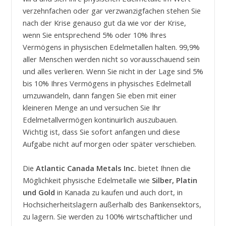
verzehnfachen oder gar verzwanzigfachen stehen Sie
nach der Krise genauso gut da wie vor der Krise,
wenn Sie entsprechend 5% oder 10% Ihres
Vermögens in physischen Edelmetallen halten. 99,9%
aller Menschen werden nicht so vorausschauend sein
und alles verlieren. Wenn Sie nicht in der Lage sind 5%
bis 10% Ihres Vermögens in physisches Edelmetall
umzuwandeln, dann fangen Sie eben mit einer
kleineren Menge an und versuchen Sie Ihr
Edelmetallvermögen kontinuirlich auszubauen.
Wichtig ist, dass Sie sofort anfangen und diese
Aufgabe nicht auf morgen oder später verschieben.
Die
Atlantic Canada Metals Inc.
bietet Ihnen die
Möglichkeit physische Edelmetalle wie
Silber, Platin
und Gold
in Kanada zu kaufen und auch dort, in
Hochsicherheitslagern außerhalb des Bankensektors,
zu lagern. Sie werden zu 100% wirtschaftlicher und