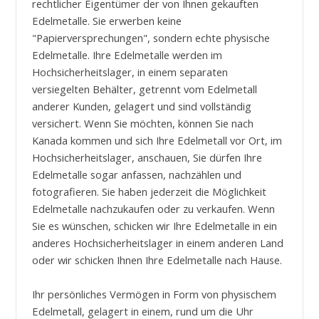
rechtlicher Eigentümer der von Ihnen gekauften
Edelmetalle. Sie erwerben keine
"Papierversprechungen", sondern echte physische
Edelmetalle. Ihre Edelmetalle werden im
Hochsicherheitslager, in einem separaten
versiegelten Behälter, getrennt vom Edelmetall
anderer Kunden, gelagert und sind vollständig
versichert. Wenn Sie möchten, können Sie nach
Kanada kommen und sich Ihre Edelmetall vor Ort, im
Hochsicherheitslager, anschauen, Sie dürfen Ihre
Edelmetalle sogar anfassen, nachzählen und
fotografieren. Sie haben jederzeit die Möglichkeit
Edelmetalle nachzukaufen oder zu verkaufen. Wenn
Sie es wünschen, schicken wir Ihre Edelmetalle in ein
anderes Hochsicherheitslager in einem anderen Land
oder wir schicken Ihnen Ihre Edelmetalle nach Hause.
Ihr persönliches Vermögen in Form von physischem
Edelmetall, gelagert in einem, rund um die Uhr