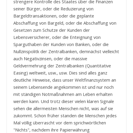
strengere Kontrolle des Staates über die Finanzen
seiner Bürger, oder die Reduzierung von
Bargeldtransaktionen, oder die geplante
Abschaffung von Bargeld, oder die Abschaffung von
Gesetzen zum Schutze der Kunden der
Lebensversicherer, oder die Enteignung von
Sparguthaben der Kunden von Banken, oder die
Nullzinspolitk der Zentralbanken, demnächst vielleicht
auch Negativzinsen, oder die massive
Geldvermehrung der Zentralbanken (Quantitative
Easing) weltweit, usw., usw. Dies sind alles ganz
deutliche Hinweise, dass unser Weltfinanzsystem an
seinem Lebensende angekommen ist und nur noch
mit ständigen Notmaßnahmen am Leben erhalten
werden kann. Und trotz dieser vielen klaren Signale
sehen die allermeisten Menschen nicht, was auf sie
zukommt. Schon früher standen die Menschen jedes
Mal völlig überrascht vor dem sprichwörtlichen
"Nichts", nachdem ihre Papierwährung