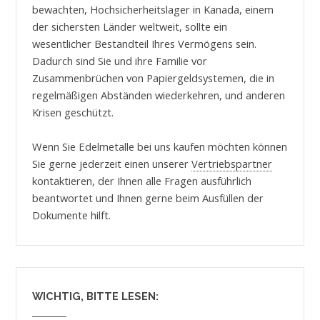
bewachten, Hochsicherheitslager in Kanada, einem
der sichersten Länder weltweit, sollte ein
wesentlicher Bestandteil Ihres Vermögens sein.
Dadurch sind Sie und ihre Familie vor
Zusammenbrüchen von Papiergeldsystemen, die in
regelmäßigen Abständen wiederkehren, und anderen
Krisen geschützt.
Wenn Sie Edelmetalle bei uns kaufen möchten können
Sie gerne jederzeit einen unserer
Vertriebspartner
kontaktieren, der Ihnen alle Fragen ausführlich
beantwortet und Ihnen gerne beim Ausfüllen der
Dokumente hilft.
WICHTIG, BITTE LESEN: