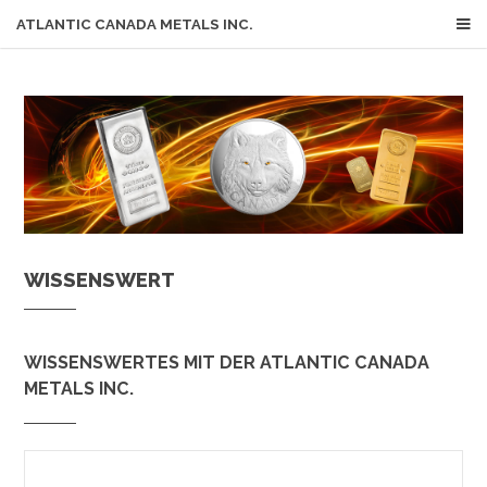
ATLANTIC CANADA METALS INC.
WISSENSWERT
WISSENSWERTES MIT DER ATLANTIC CANADA
METALS INC.