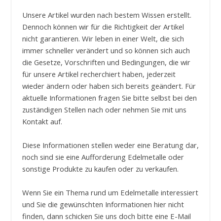
Unsere Artikel wurden nach bestem Wissen erstellt.
Dennoch können wir für die Richtigkeit der Artikel
nicht garantieren. Wir leben in einer Welt, die sich
immer schneller verändert und so können sich auch
die Gesetze, Vorschriften und Bedingungen, die wir
für unsere Artikel recherchiert haben, jederzeit
wieder ändern oder haben sich bereits geändert. Für
aktuelle Informationen fragen Sie bitte selbst bei den
zuständigen Stellen nach oder nehmen Sie mit uns
Kontakt auf.
Diese Informationen stellen weder eine Beratung dar,
noch sind sie eine Aufforderung Edelmetalle oder
sonstige Produkte zu kaufen oder zu verkaufen.
Wenn Sie ein Thema rund um Edelmetalle interessiert
und Sie die gewünschten Informationen hier nicht
finden, dann schicken Sie uns doch bitte eine E-Mail