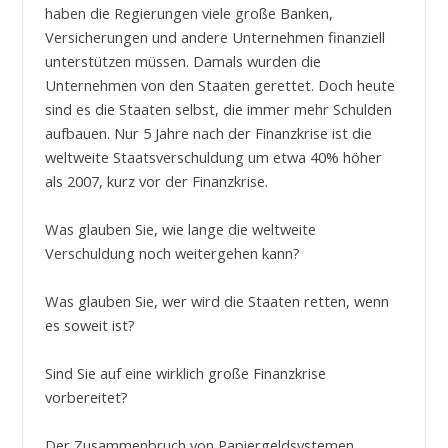
haben die Regierungen viele große Banken,
Versicherungen und andere Unternehmen finanziell
unterstützen müssen. Damals wurden die
Unternehmen von den Staaten gerettet. Doch heute
sind es die Staaten selbst, die immer mehr Schulden
aufbauen. Nur 5 Jahre nach der Finanzkrise ist die
weltweite Staatsverschuldung um etwa 40% höher
als 2007, kurz vor der Finanzkrise.
Was glauben Sie, wie lange die weltweite
Verschuldung noch weitergehen kann?
Was glauben Sie, wer wird die Staaten retten, wenn
es soweit ist?
Sind Sie auf eine wirklich große Finanzkrise
vorbereitet?
Der Zusammenbruch von Papiergeldsystemen