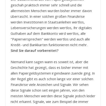
geschah praktisch immer sehr schnell und die
allermeisten Menschen wurden bisher immer davon
überrascht. In einer solchen großen Finanzkrise
werden Investitionen in Staatsanleihen wertlos,
Lebensversicherungen werden wertlos, Ihr digitales
Guthaben auf dem Bankkonto wird wertlos, alle
"Papierversprechen" werden wertlos und auch alle
Kredit- und Bankkarten funktionieren nicht mehr.
Sind Sie darauf vorbereitet?
Niemand kann sagen wann es soweit ist, aber die
Geschichte hat gezeigt, dass es bisher immer mit
allen Papiergeldsystemen irgendwann zuende ging. In
der Regel gibt es auch schon lange vor einer solchen
Finanzkrise viele Anzeichen und Signale. Wir sehen
diese Signale schon seit eingen Jahren, von den
meisten Menschen werden diese Signale jedoch leider
nicht erkannt. Signale, wie zum Beispiel die immer