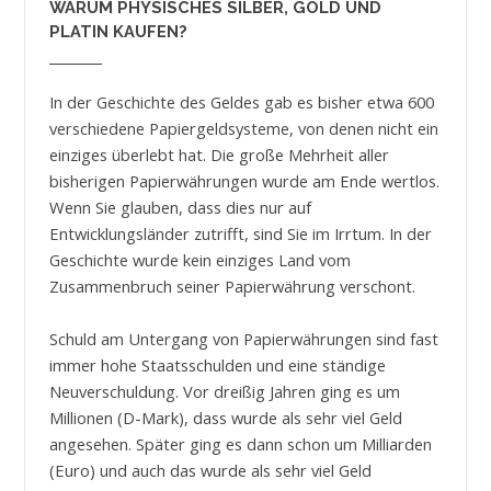
WARUM PHYSISCHES SILBER, GOLD UND
PLATIN KAUFEN?
In der Geschichte des Geldes gab es bisher etwa 600
verschiedene Papiergeldsysteme, von denen nicht ein
einziges überlebt hat. Die große Mehrheit aller
bisherigen Papierwährungen wurde am Ende wertlos.
Wenn Sie glauben, dass dies nur auf
Entwicklungsländer zutrifft, sind Sie im Irrtum. In der
Geschichte wurde kein einziges Land vom
Zusammenbruch seiner Papierwährung verschont.
Schuld am Untergang von Papierwährungen sind fast
immer hohe Staatsschulden und eine ständige
Neuverschuldung. Vor dreißig Jahren ging es um
Millionen (D-Mark), dass wurde als sehr viel Geld
angesehen. Später ging es dann schon um Milliarden
(Euro) und auch das wurde als sehr viel Geld