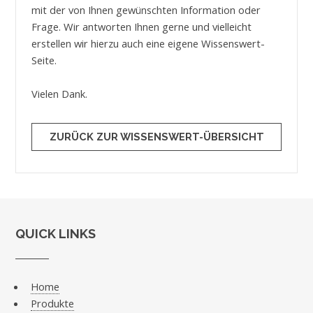
mit der von Ihnen gewünschten Information oder
Frage. Wir antworten Ihnen gerne und vielleicht
erstellen wir hierzu auch eine eigene Wissenswert-
Seite.
Vielen Dank.
ZURÜCK ZUR WISSENSWERT-ÜBERSICHT
QUICK LINKS
Home
Produkte