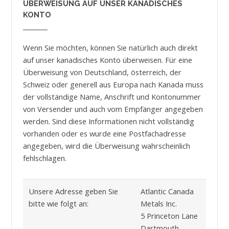
ÜBERWEISUNG AUF UNSER KANADISCHES
KONTO
Wenn Sie möchten, können Sie natürlich auch direkt
auf unser kanadisches Konto überweisen. Für eine
Überweisung von Deutschland, österreich, der
Schweiz oder generell aus Europa nach Kanada muss
der vollständige Name, Anschrift und Kontonummer
von Versender und auch vom Empfänger angegeben
werden. Sind diese Informationen nicht vollständig
vorhanden oder es wurde eine Postfachadresse
angegeben, wird die Überweisung wahrscheinlich
fehlschlagen.
Unsere Adresse geben Sie
Atlantic Canada
bitte wie folgt an:
Metals Inc.
5 Princeton Lane
Dartmouth,