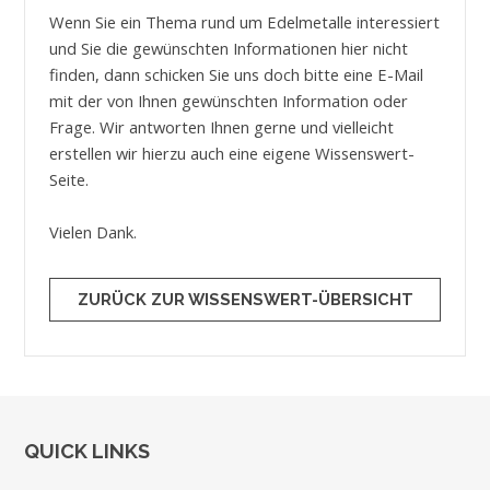
Wenn Sie ein Thema rund um Edelmetalle interessiert
und Sie die gewünschten Informationen hier nicht
finden, dann schicken Sie uns doch bitte eine E-Mail
mit der von Ihnen gewünschten Information oder
Frage. Wir antworten Ihnen gerne und vielleicht
erstellen wir hierzu auch eine eigene Wissenswert-
Seite.
Vielen Dank.
ZURÜCK ZUR WISSENSWERT-ÜBERSICHT
QUICK LINKS