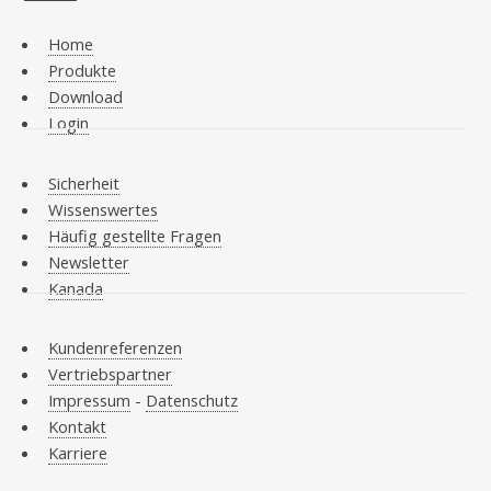
Home
Produkte
Download
Login
Sicherheit
Wissenswertes
Häufig gestellte Fragen
Newsletter
Kanada
Kundenreferenzen
Vertriebspartner
Impressum
-
Datenschutz
Kontakt
Karriere