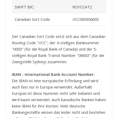
SWIFT BIC:
ROYCCAT2
Canadian Sort Code:
//CC000306603
Der Canadian Sort Code setzt sich aus dem Canadian
Routing Code "//CC", der 4-stelligen Banknummer
"0003" (für die Royal Bank of Canada) und der 5-
stelligen Royal Bank Transit Number "06603" (für die
Zweigstelle Sydney) zusammen.
IBAN - International Bank Account Number:
Die IBAN ist eine europäische Erfindung und wird
auch fast nur in Europa verwendet. Außerhalb
Europas ist diese Nummer nicht sehr bekannt und
wird kaum verwendet. Auch kanadische Banken haben
keine IBAN für ihre Konten. Viele deutsche
Bankangestellte wissen das leider nicht und bestehen