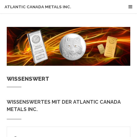
ATLANTIC CANADA METALS INC.
WISSENSWERT
WISSENSWERTES MIT DER ATLANTIC CANADA
METALS INC.