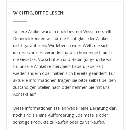
WICHTIG, BITTE LESEN:
Unsere Artikel wurden nach bestem Wissen erstellt.
Dennoch können wir für die Richtigkeit der Artikel
nicht garantieren. Wir leben in einer Welt, die sich
immer schneller verändert und so können sich auch
die Gesetze, Vorschriften und Bedingungen, die wir
für unsere Artikel recherchiert haben, jederzeit
wieder ändern oder haben sich bereits geändert. Für
aktuelle Informationen fragen Sie bitte selbst bei den
zuständigen Stellen nach oder nehmen Sie mit uns
Kontakt auf.
Diese Informationen stellen weder eine Beratung dar,
noch sind sie eine Aufforderung Edelmetalle oder
sonstige Produkte zu kaufen oder zu verkaufen.