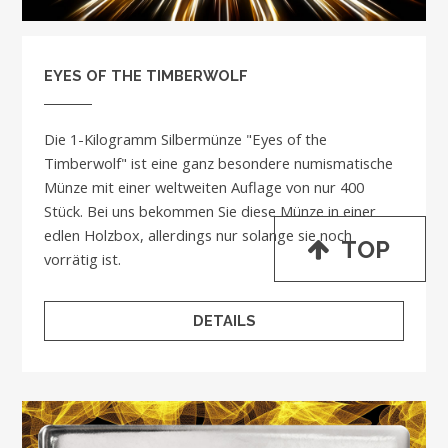
EYES OF THE TIMBERWOLF
Die 1-Kilogramm Silbermünze "Eyes of the
Timberwolf" ist eine ganz besondere numismatische
Münze mit einer weltweiten Auflage von nur 400
Stück. Bei uns bekommen Sie diese Münze in einer
edlen Holzbox, allerdings nur solange sie noch
TOP
vorrätig ist.
DETAILS