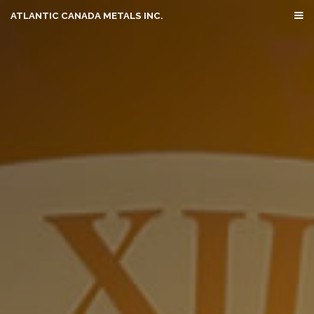
ATLANTIC CANADA METALS INC.