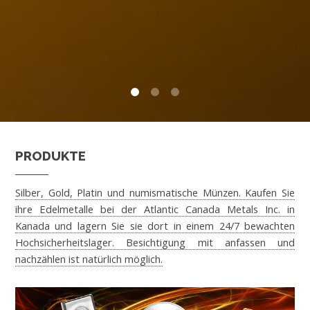
0
1
2
PRODUKTE
Silber, Gold, Platin und numismatische Münzen. Kaufen Sie
ihre Edelmetalle bei der Atlantic Canada Metals Inc. in
Kanada und lagern Sie sie dort in einem 24/7 bewachten
Hochsicherheitslager. Besichtigung mit anfassen und
nachzählen ist natürlich möglich.