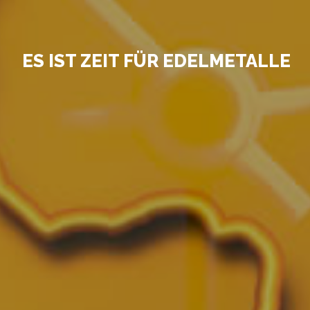
ES IST ZEIT FÜR EDELMETALLE
EDELMETALLE IN KANADA