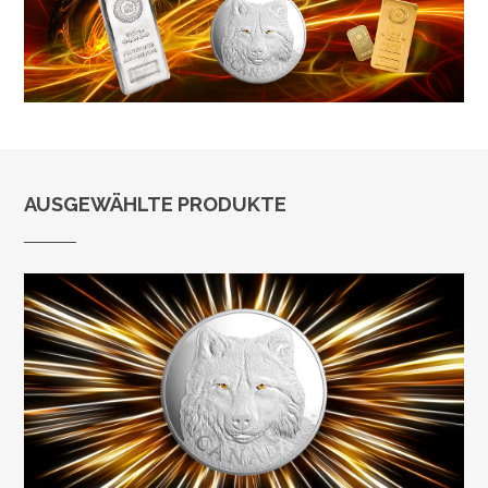
AUSGEWÄHLTE PRODUKTE